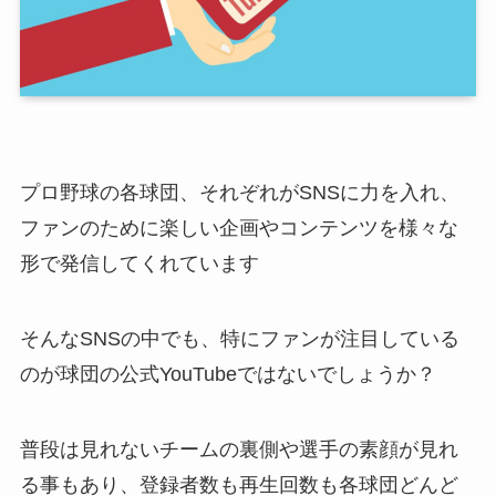
プロ野球の各球団、それぞれがSNSに力を入れ、
ファンのために楽しい企画やコンテンツを様々な
形で発信してくれています
そんなSNSの中でも、特にファンが注目している
のが球団の公式YouTubeではないでしょうか？
普段は見れないチームの裏側や選手の素顔が見れ
る事もあり、登録者数も再生回数も各球団どんど