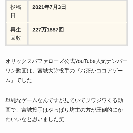
投稿
2021年7月3日
日
再生
227万1887回
回数
オリックスバファローズ公式YouTube人気ナンバー
ワン動画は、宮城大弥投手の『お茶かココアゲー
ム』でした
単純なゲームなんですが見ていてジワジワくる動
画で、宮城投手はやっぱり坊主の方が圧倒的にか
わいいなと思いました笑