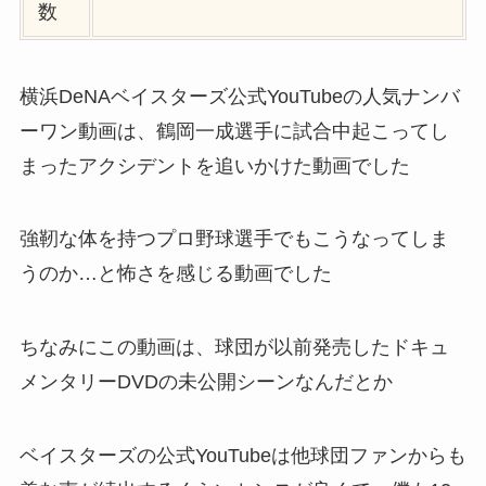
数
横浜DeNAベイスターズ公式YouTubeの人気ナンバ
ーワン動画は、鶴岡一成選手に試合中起こってし
まったアクシデントを追いかけた動画でした
強靭な体を持つプロ野球選手でもこうなってしま
うのか…と怖さを感じる動画でした
ちなみにこの動画は、球団が以前発売したドキュ
メンタリーDVDの未公開シーンなんだとか
ベイスターズの公式YouTubeは他球団ファンからも