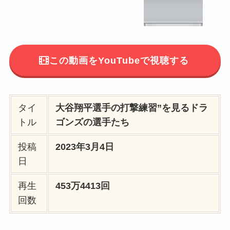
この動画をYouTubeで視聴する
タイ
大谷翔平選手の打撃練習”を見るドラ
トル
ゴンズの選手たち
投稿
2023年3月4日
日
再生
453万4413回
回数