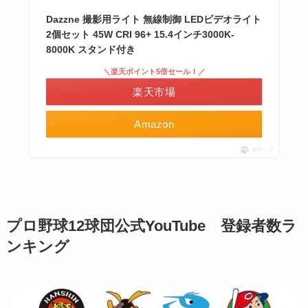
Dazzne 撮影用ライト 無線制御 LEDビデオライト
2個セット 45W CRI 96+ 15.4インチ3000K-
8000K スタンド付き
＼楽天ポイント5倍セール！／
楽天市場
Amazon
ポチップ
プロ野球12球団公式YouTube 登録者数ラ
ンキング