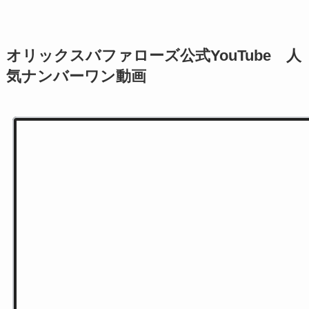
オリックスバファローズ公式YouTube 人
気ナンバーワン動画