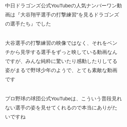
中日ドラゴンズ公式YouTubeの人気ナンバーワン動
画は『大谷翔平選手の打撃練習”を見るドラゴンズ
の選手たち』でした
大谷選手の打撃練習の映像ではなく、それをベン
チから見学する選手をずっと映している動画なん
ですが、みんな純粋に驚いたり感動したりしてる
姿がまるで野球少年のようで、とても素敵な動画
です
プロ野球の球団公式YouTubeは、こういう普段見れ
ない選手の姿を見せてくれるので本当にありがた
いですね