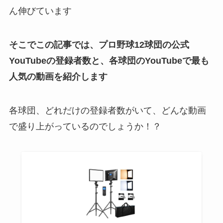
ん伸びています
そこでこの記事では、プロ野球12球団の公式
YouTubeの登録者数と、各球団のYouTubeで最も
人気の動画を紹介します
各球団、どれだけの登録者数がいて、どんな動画
で盛り上がっているのでしょうか！？