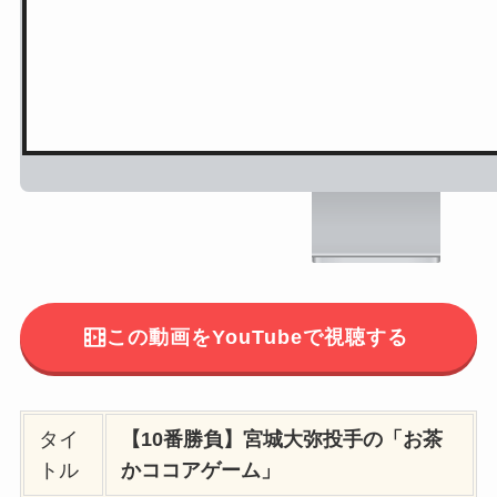
この動画をYouTubeで視聴する
タイ
【10番勝負】宮城大弥投手の「お茶
トル
かココアゲーム」