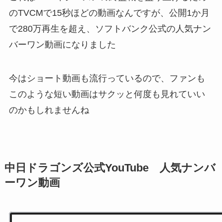
のTVCMで15秒ほどの動画なんですが、公開1か月
で280万再生を超え、ソフトバンク公式の人気ナン
バーワン動画になりました
今はショート動画も流行っているので、ファンも
このような短い動画はサクッと何度も見れていい
のかもしれませんね
中日ドラゴンズ公式YouTube 人気ナンバ
ーワン動画