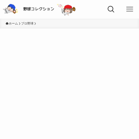
ホーム
プロ野球