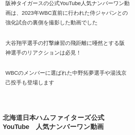
阪神タイガースの公式YouTube人気ナンバーワン動
画は、2023年WBC直前に行われた侍ジャパンとの
強化試合の裏側を撮影した動画でした
大谷翔平選手の打撃練習の飛距離に唖然とする阪
神選手のリアクションは必見！
WBCのメンバーに選ばれた中野拓夢選手や湯浅京
己投手も登場します
北海道日本ハムファイターズ公式
YouTube 人気ナンバーワン動画