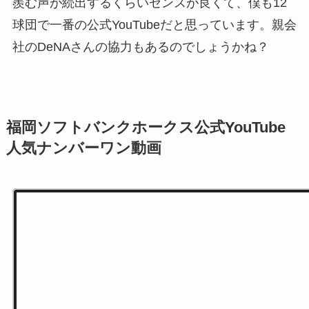
羨む声が続出するくらいセンスが良くて、僕も12
球団で一番の公式YouTubeだと思っています。親会
社のDeNAさんの協力もあるのでしょうかね？
福岡ソフトバンクホークス公式YouTube
人気ナンバーワン動画