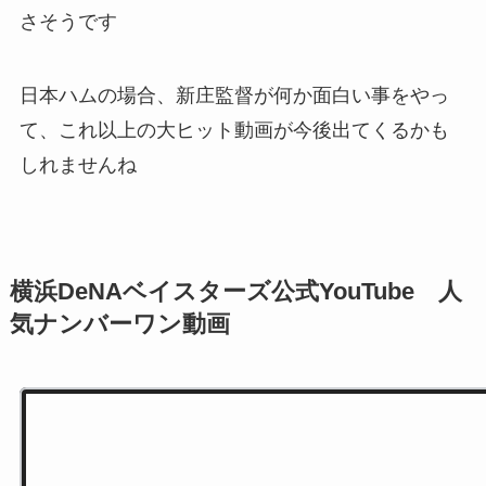
さそうです
日本ハムの場合、新庄監督が何か面白い事をやっ
て、これ以上の大ヒット動画が今後出てくるかも
しれませんね
横浜DeNAベイスターズ公式YouTube 人
気ナンバーワン動画