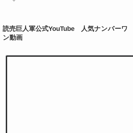
読売巨人軍公式YouTube 人気ナンバーワ
ン動画