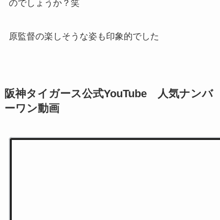
のでしょうか？笑
原監督の楽しそうな姿も印象的でした
阪神タイガース公式YouTube 人気ナンバ
ーワン動画