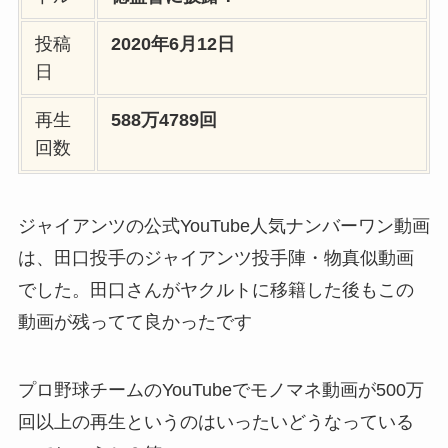
投稿
2020年6月12日
日
再生
588万4789回
回数
ジャイアンツの公式YouTube人気ナンバーワン動画
は、田口投手のジャイアンツ投手陣・物真似動画
でした。田口さんがヤクルトに移籍した後もこの
動画が残ってて良かったです
プロ野球チームのYouTubeでモノマネ動画が500万
回以上の再生というのはいったいどうなっている