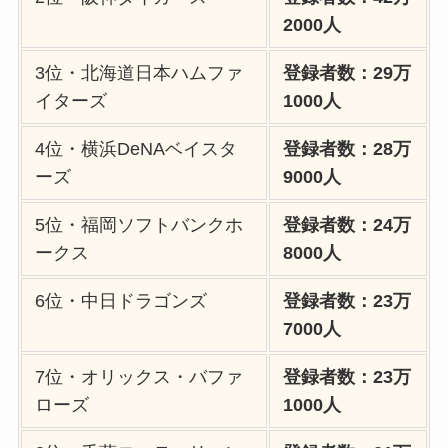
2000人
3位・北海道日本ハムファ
登録者数：29万
イターズ
1000人
4位・横浜DeNAベイスタ
登録者数：28万
ーズ
9000人
5位・福岡ソフトバンクホ
登録者数：24万
ークス
8000人
6位・中日ドラゴンズ
登録者数：23万
7000人
7位・オリックス・バファ
登録者数：23万
ローズ
1000人