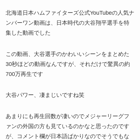
北海道日本ハムファイターズ公式YouTubeの人気ナ
ンバーワン動画は、日本時代の大谷翔平選手を特
集した動画でした
この動画、大谷選手のかわいいシーンをまとめた
30秒ほどの動画なんですが、それだけで驚異の約
700万再生です
大谷パワー、凄まじいですね笑
あまりにも再生回数が凄いのでメジャーリーグフ
ァンの外国の方も見ているのかなと思ったのです
が、コメント欄が日本語ばかりなのでそうでもな