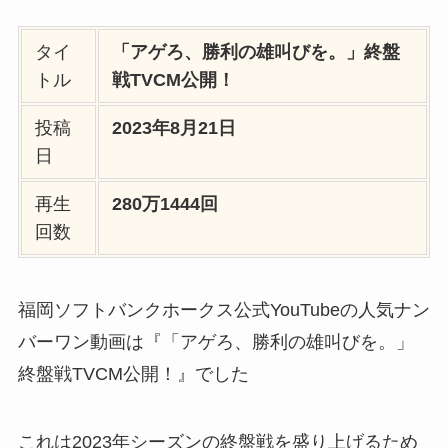
タイ
「アゲろ、勝利の雄叫びを。」終盤
トル
戦TVCM公開！
投稿
2023年8月21日
日
再生
280万1444回
回数
福岡ソフトバンクホークス公式YouTubeの人気ナン
バーワン動画は『「アゲろ、勝利の雄叫びを。」
終盤戦TVCM公開！』でした
これは2023年シーズンの終盤戦を盛り上げるため