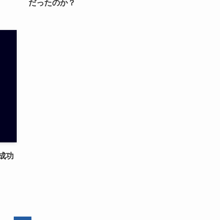
だったのか？
成功