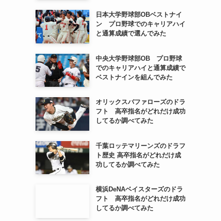
日本大学野球部OBベストナイ
ン プロ野球でのキャリアハイ
と通算成績で選んでみた
中央大学野球部OB プロ野球
でのキャリアハイと通算成績で
ベストナインを組んでみた
オリックスバファローズのドラ
フト 高卒指名がどれだけ成功
してるか調べてみた
千葉ロッテマリーンズのドラフ
ト歴史 高卒指名がどれだけ成
功してるか調べてみた
横浜DeNAベイスターズのドラ
フト 高卒指名がどれだけ成功
してるか調べてみた