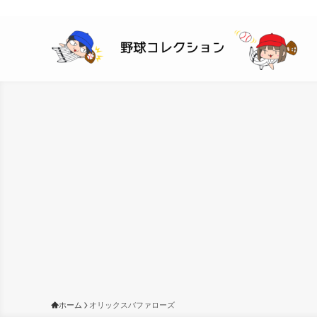
ホーム
オリックスバファローズ