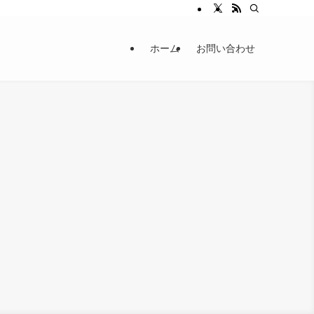
ホーム
お問い合わせ