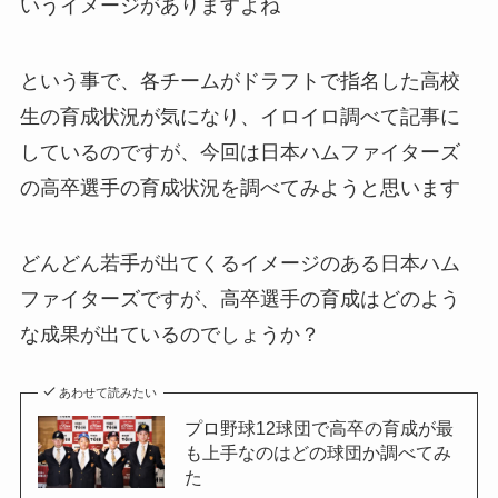
いうイメージがありますよね
という事で、各チームがドラフトで指名した高校
生の育成状況が気になり、イロイロ調べて記事に
しているのですが、今回は日本ハムファイターズ
の高卒選手の育成状況を調べてみようと思います
どんどん若手が出てくるイメージのある日本ハム
ファイターズですが、高卒選手の育成はどのよう
な成果が出ているのでしょうか？
あわせて読みたい
プロ野球12球団で高卒の育成が最
も上手なのはどの球団か調べてみ
た