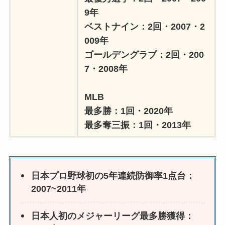
9年
ベストナイン：2回・2007・2
009年
ゴールデングラブ：2回・200
7・2008年
MLB
最多勝：1回・2020年
最多奪三振：1回・2013年
日本プロ野球初の5年連続防御率1点台：
2007~2011年
日本人初のメジャーリーグ最多勝獲得：