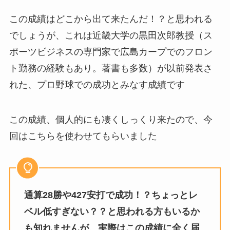
この成績はどこから出て来たんだ！？と思われる
でしょうが、これは近畿大学の黒田次郎教授（ス
ポーツビジネスの専門家で広島カープでのフロン
ト勤務の経験もあり。著書も多数）が以前発表さ
れた、プロ野球での成功とみなす成績です
この成績、個人的にも凄くしっくり来たので、今
回はこちらを使わせてもらいました
通算28勝や427安打で成功！？ちょっとレ
ベル低すぎない？？と思われる方もいるか
も知れませんが、実際はこの成績に全く届