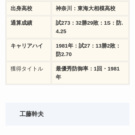
出身高校
神奈川：東海大相模高校
通算成績
試273：32勝29敗：1S：防.
4.25
キャリアハイ
1981年：試27：13勝2敗：
防2.70
獲得タイトル
最優秀防御率：1回・1981
年
工藤幹夫