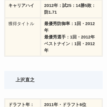
キャリアハイ
2012年：試25：14勝5敗：
防1.71
獲得タイトル
最優秀防御率：1回・2012
年
最優秀選手：1回・2012年
ベストナイン：1回・2012
年
上沢直之
ドラフト年：
2011年・ドラフト6位