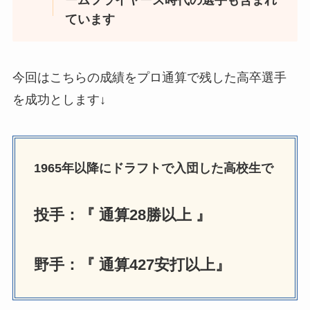
ームフライヤーズ
時代の選手も含まれ
ています
今回はこちらの成績をプロ通算で残した高卒選手
を成功とします↓
1965年以降にドラフトで入団した高校生で
投手：『 通算28勝以上 』
野手：『 通算427安打以上』