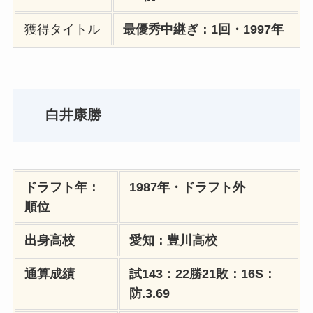
獲得タイトル
最優秀中継ぎ：1回・1997年
白井康勝
ドラフト年：
1987年・ドラフト外
順位
出身高校
愛知：豊川高校
通算成績
試143：22勝21敗：16S：
防.3.69