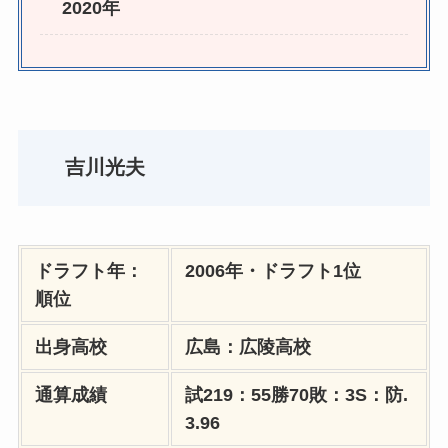
2020年
吉川光夫
ドラフト年：
2006年・ドラフト1位
順位
出身高校
広島：広陵高校
通算成績
試219：55勝70敗：3S：防.
3.96