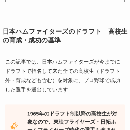
日本ハムファイターズのドラフト 高校生
の育成・成功の基準
この記事では、日本ハムファイターズが今までに
ドラフトで指名して来た全ての高校生（ドラフト
外・育成なども含む）を対象に、プロ野球で成功
した選手を選出しています
1965年のドラフト制以降の高校生が対
象なので、
東映フライヤーズ・日拓ホ