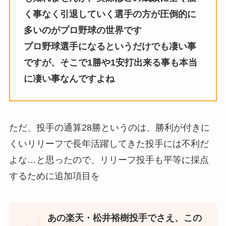
く事なく引退していく選手の方が圧倒的に
多いのがプロ野球の世界です
プロ野球選手になるというだけでも凄い事
ですが、そこで1勝や1安打出来る事も本当
に凄い事なんですよね
ただ、投手の通算28勝というのは、勝利が付きに
くいリリーフで長年活躍してきた投手には不利だ
よな…と思ったので、リリーフ投手も平等に採点
するために追加項目を
あの楽天・松井裕樹投手でさえ、この