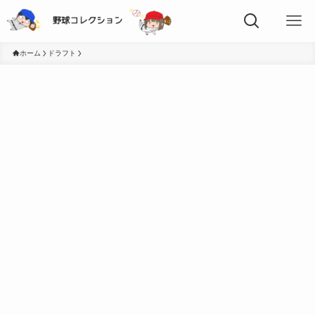
ホーム
ドラフト