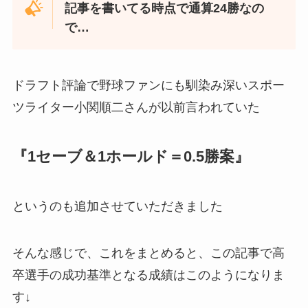
記事を書いてる時点で通算24勝なの
で…
ドラフト評論で野球ファンにも馴染み深いスポー
ツライター小関順二さんが以前言われていた
『1セーブ＆1ホールド＝0.5勝案』
というのも追加させていただきました
そんな感じで、これをまとめると、この記事で高
卒選手の成功基準となる成績はこのようになりま
す↓