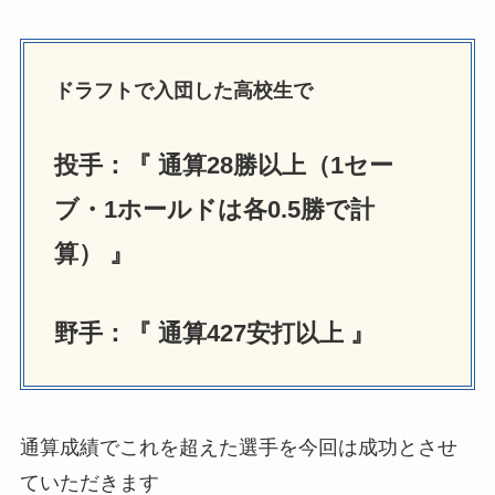
ドラフトで入団した高校生で
投手：『 通算28勝以上（1セー
ブ・1ホールドは各0.5勝で計
算） 』
野手：『 通算427安打以上 』
通算成績でこれを超えた選手を今回は成功とさせ
ていただきます