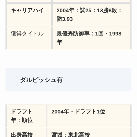
キャリアハイ
2004年：試25：13勝8敗：
防3.93
獲得タイトル
最優秀防御率：1回・1998
年
ダルビッシュ有
ドラフト
2004年・ドラフト1位
年：順位
出身高校
宮城：東北高校