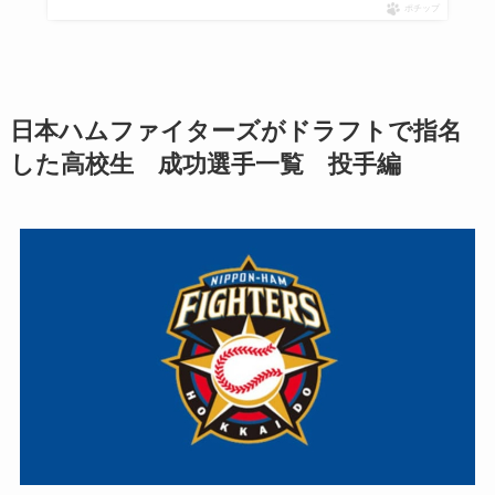
ポチップ
日本ハムファイターズがドラフトで指名
した高校生 成功選手一覧 投手編