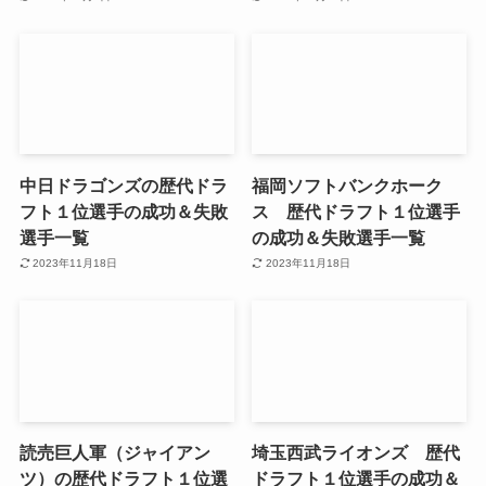
中日ドラゴンズの歴代ドラ
福岡ソフトバンクホーク
フト１位選手の成功＆失敗
ス 歴代ドラフト１位選手
選手一覧
の成功＆失敗選手一覧
2023年11月18日
2023年11月18日
読売巨人軍（ジャイアン
埼玉西武ライオンズ 歴代
ツ）の歴代ドラフト１位選
ドラフト１位選手の成功＆