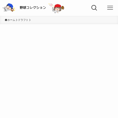
ホーム
ドラフト