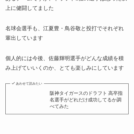
上に健闘してました
名球会選手も、江夏豊・鳥谷敬と投打でそれぞれ
輩出しています
個人的には今後、佐藤輝明選手がどんな成績を積
み上げていいくのか、とても楽しみにしています
あわせて読みたい
阪神タイガースのドラフト 高卒指
名選手がどれだけ成功してるか調
べてみた