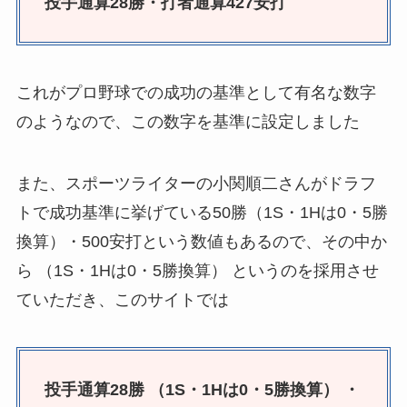
投手通算28勝・打者通算427安打
これがプロ野球での成功の基準として有名な数字
のようなので、この数字を基準に設定しました
また、スポーツライターの小関順二さんがドラフ
トで成功基準に挙げている50勝（1S・1Hは0・5勝
換算）・500安打という数値もあるので、その中か
ら （1S・1Hは0・5勝換算） というのを採用させ
ていただき、このサイトでは
投手通算28勝 （1S・1Hは0・5勝換算） ・