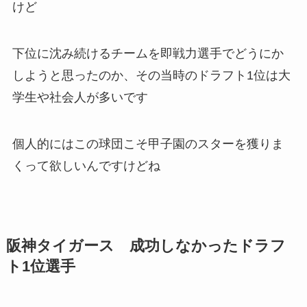
けど
下位に沈み続けるチームを即戦力選手でどうにか
しようと思ったのか、その当時のドラフト1位は大
学生や社会人が多いです
個人的にはこの球団こそ甲子園のスターを獲りま
くって欲しいんですけどね
阪神タイガース 成功しなかったドラフ
ト1位選手