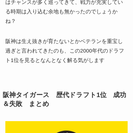
はチャンスが多く巡ってきて、戦力が充実してい
る時期は入り込む余地も無かったのでしょうか
ね？
阪神は生え抜きが育たないとかベテランを重宝し
過ぎと言われてきたのも、この2000年代のドラフ
ト1位を見るとなんとなく解る気がします
阪神タイガース 歴代ドラフト1位 成功
＆失敗 まとめ