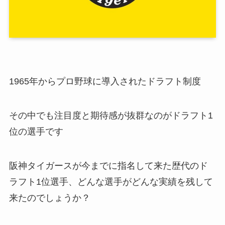
1965年からプロ野球に導入されたドラフト制度
その中でも注目度と期待感が抜群なのがドラフト1
位の選手です
阪神タイガースが今までに指名して来た歴代のド
ラフト1位選手、どんな選手がどんな実績を残して
来たのでしょうか？