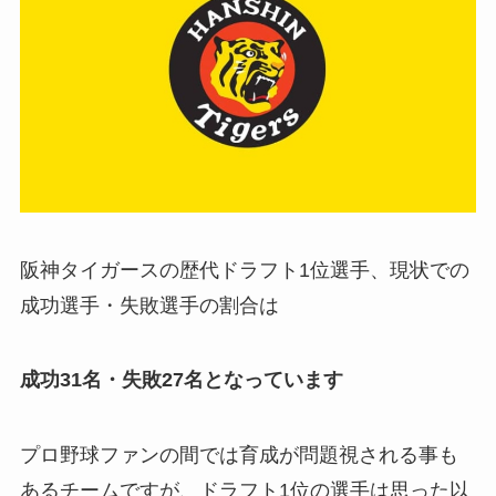
阪神タイガースの歴代ドラフト1位選手、現状での
成功選手・失敗選手の割合は
成功31名・失敗27名となっています
プロ野球ファンの間では育成が問題視される事も
あるチームですが、ドラフト1位の選手は思った以