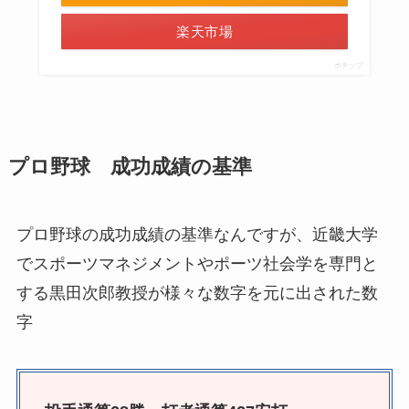
楽天市場
ポチップ
プロ野球 成功成績の基準
プロ野球の成功成績の基準なんですが、近畿大学
でスポーツマネジメントやポーツ社会学を専門と
する黒田次郎教授が様々な数字を元に出された数
字