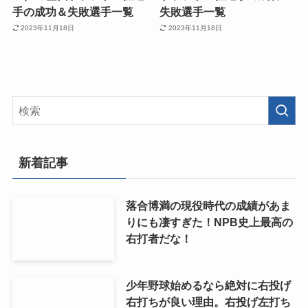
手の成功＆失敗選手一覧
失敗選手一覧
2023年11月18日
2023年11月18日
新着記事
落合博満の現役時代の成績があま
りにも凄すぎた！NPB史上最高の
右打者だな！
少年野球始めるなら絶対に右投げ
右打ちが良い理由。右投げ左打ち