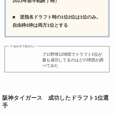
2023年前半戦終了時）
■ 逆指名ドラフト時の1位2位は1位のみ。
自由枠2枠は両方1位とする
あわせて読みたい
プロ野球12球団でドラフト1位が
最も成功してるのはどの球団か調
べてみた
阪神タイガース 成功したドラフト1位選
手