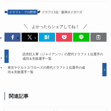
ドラフト
プロ野球
ドラフト1位
阪神タイガーズ
よかったらシェアしてね！
読売巨人軍（ジャイアンツ）の歴代ドラフト１位選手の
成功＆失敗選手一覧
東京ヤクルトスワローズの歴代ドラフト１位選手の成
功＆失敗選手一覧
関連記事