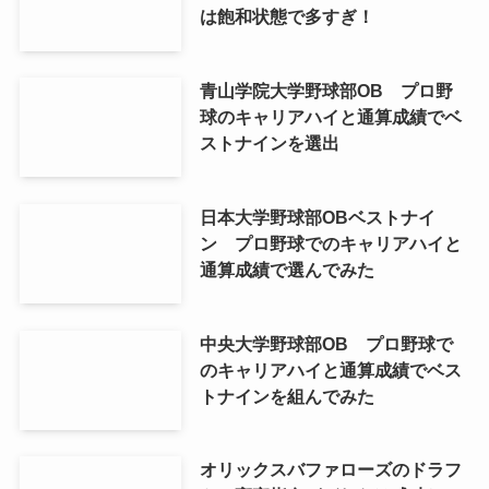
は飽和状態で多すぎ！
青山学院大学野球部OB プロ野
球のキャリアハイと通算成績でベ
ストナインを選出
日本大学野球部OBベストナイ
ン プロ野球でのキャリアハイと
通算成績で選んでみた
中央大学野球部OB プロ野球で
のキャリアハイと通算成績でベス
トナインを組んでみた
オリックスバファローズのドラフ