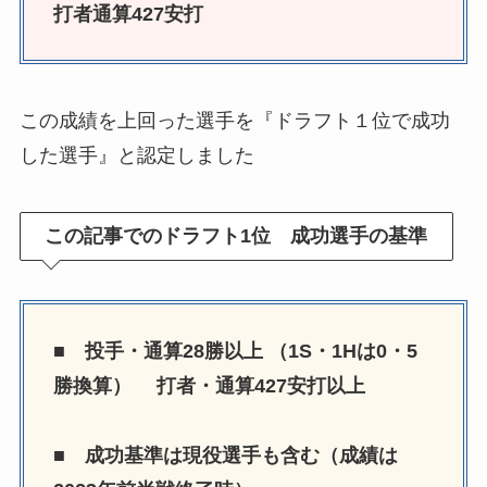
打者通算427安打
この成績を上回った選手を『ドラフト１位で成功
した選手』と認定しました
この記事でのドラフト1位 成功選手の基準
■ 投手・通算28勝以上 （1S・1Hは0・5
勝換算） 打者・通算427安打以上
■ 成功基準は現役選手も含む（成績は