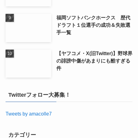
福岡ソフトバンクホークス 歴代
ドラフト１位選手の成功＆失敗選
手一覧
【ヤフコメ・X(旧Twitter)】野球界
の誹謗中傷があまりにも酷すぎる
件
Twitterフォロー大募集！
Tweets by amacolle7
カテゴリー