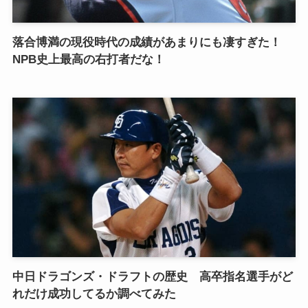
落合博満の現役時代の成績があまりにも凄すぎた！
NPB史上最高の右打者だな！
中日ドラゴンズ・ドラフトの歴史 高卒指名選手がど
れだけ成功してるか調べてみた