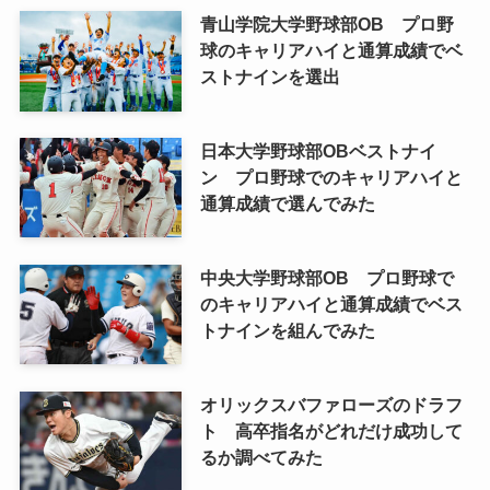
青山学院大学野球部OB プロ野
球のキャリアハイと通算成績でベ
ストナインを選出
日本大学野球部OBベストナイ
ン プロ野球でのキャリアハイと
通算成績で選んでみた
中央大学野球部OB プロ野球で
のキャリアハイと通算成績でベス
トナインを組んでみた
オリックスバファローズのドラフ
ト 高卒指名がどれだけ成功して
るか調べてみた