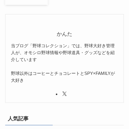
かんた
当ブログ「野球コレクション」では、野球大好き管理
人が、オモシロ野球情報や野球道具・グッズなどを紹
介しています
野球以外はコーヒーとチョコレートとSPY×FAMILYが
大好き
人気記事