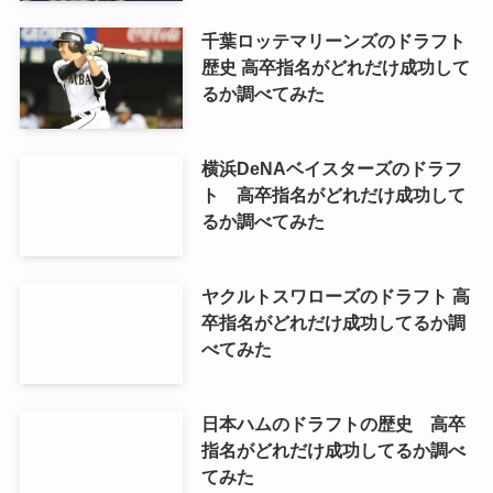
千葉ロッテマリーンズのドラフト
歴史 高卒指名がどれだけ成功して
るか調べてみた
横浜DeNAベイスターズのドラフ
ト 高卒指名がどれだけ成功して
るか調べてみた
ヤクルトスワローズのドラフト 高
卒指名がどれだけ成功してるか調
べてみた
日本ハムのドラフトの歴史 高卒
指名がどれだけ成功してるか調べ
てみた