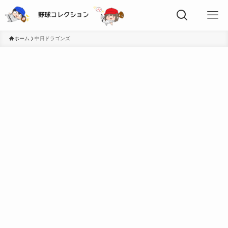
ホーム
中日ドラゴンズ