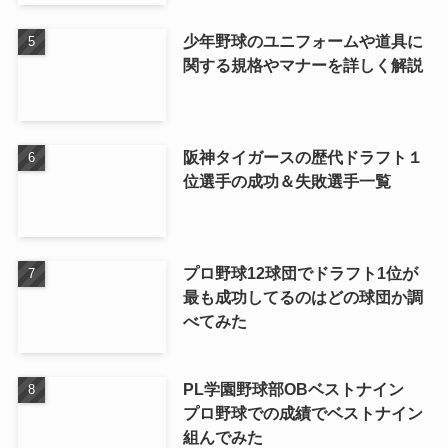
少年野球のユニフォームや道具に
関する規格やマナーを詳しく解説
阪神タイガースの歴代ドラフト１
位選手の成功＆失敗選手一覧
プロ野球12球団でドラフト1位が
最も成功してるのはどの球団か調
べてみた
PL学園野球部OBベストナイン
プロ野球での成績でベストナイン
組んでみた