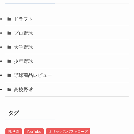
ドラフト
プロ野球
大学野球
少年野球
野球商品レビュー
高校野球
タグ
PL学園
YouTube
オリックスバファローズ