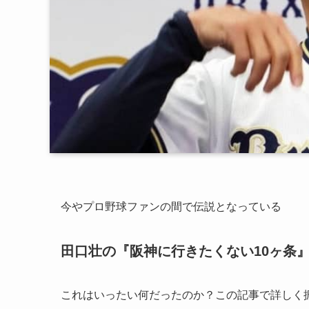
今やプロ野球ファンの間で伝説となっている
田口壮の『阪神に行きたくない10ヶ条
これはいったい何だったのか？この記事で詳しく