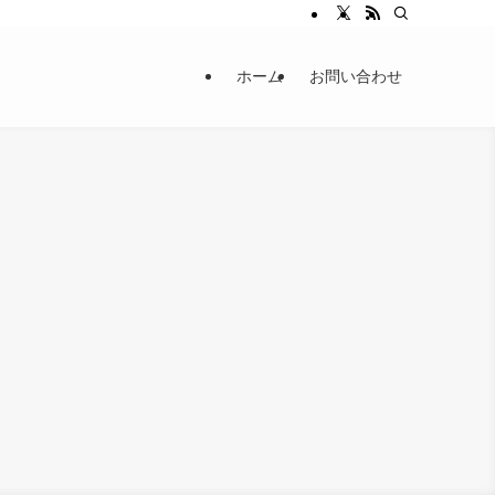
ホーム
お問い合わせ