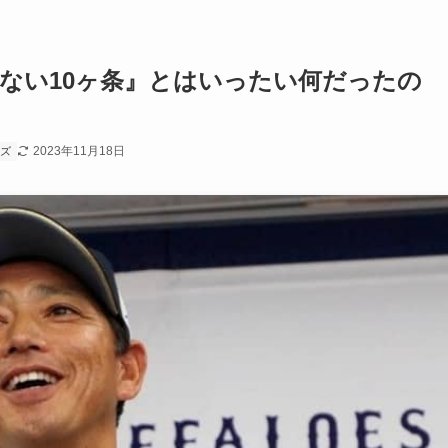
ない10ヶ条』とはいったい何だったの
2023年11月18日
ーズ