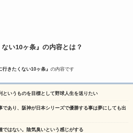
ない10ヶ条』の内容とは？
に行きたくない10ヶ条』
の内容です
利というものを目標として野球人生を送りたい
事であり、阪神が日本シリーズで優勝する事は夢にしても出
種ではない。陰気臭いという感じがする