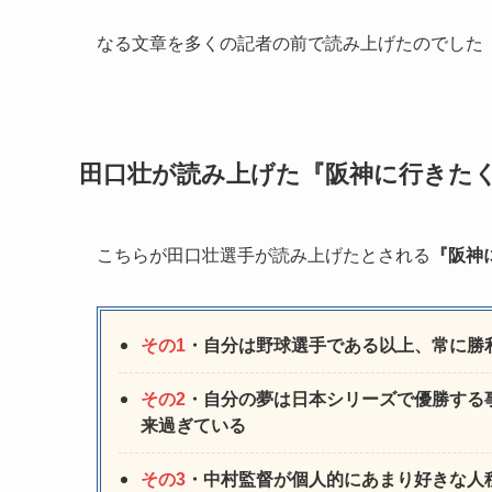
なる文章を多くの記者の前で読み上げたのでした
田口壮が読み上げた『阪神に行きたく
こちらが田口壮選手が読み上げたとされる
『阪神
その1
・自分は野球選手である以上、常に勝
その2
・自分の夢は日本シリーズで優勝する
来過ぎている
その3
・中村監督が個人的にあまり好きな人