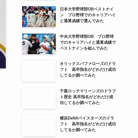
日本大学野球部OBベストナイ
ン プロ野球でのキャリアハイ
と通算成績で選んでみた
中央大学野球部OB プロ野球
でのキャリアハイと通算成績で
ベストナインを組んでみた
オリックスバファローズのドラ
フト 高卒指名がどれだけ成功
してるか調べてみた
千葉ロッテマリーンズのドラフ
ト歴史 高卒指名がどれだけ成
功してるか調べてみた
横浜DeNAベイスターズのドラ
フト 高卒指名がどれだけ成功
してるか調べてみた