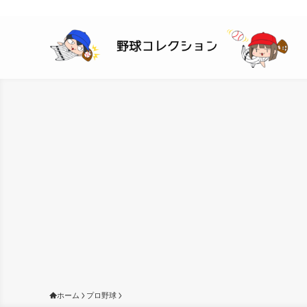
ホーム
プロ野球