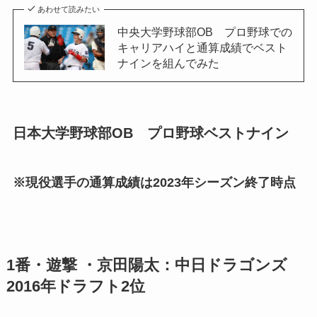
あわせて読みたい
中央大学野球部OB プロ野球での
キャリアハイと通算成績でベスト
ナインを組んでみた
日本大学野球部OB プロ野球ベストナイン
※現役選手の通算成績は2023年シーズン終了時点
1番・遊撃 ・京田陽太：中日ドラゴンズ
2016年ドラフト2位