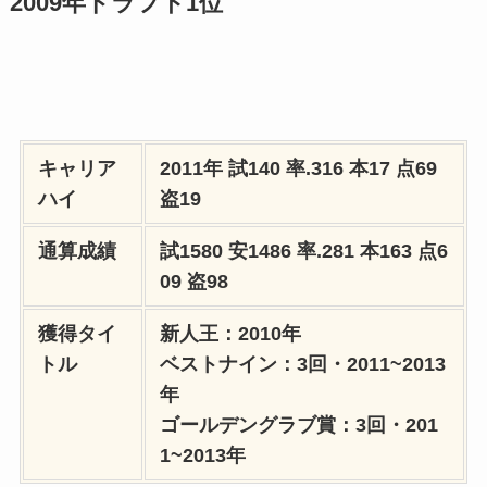
2009年ドラフト1位
キャリア
2011年 試140 率.316 本17 点69
ハイ
盗19
通算成績
試1580 安1486 率.281 本163 点6
09 盗98
獲得タイ
新人王：2010年
トル
ベストナイン：3回・2011~2013
年
ゴールデングラブ賞：3回・201
1~2013年