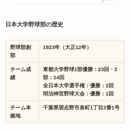
ポチップ
日本大学野球部の歴史
野球部創
1923年（大正12年）
部
チーム成
東都大学野球1部優勝：23回・2
績
部：14回
全日本大学選手権：優勝：2回
明治神宮野球大会：優勝：1回
チーム本
千葉県習志野市泉町1丁目2番1号
拠地