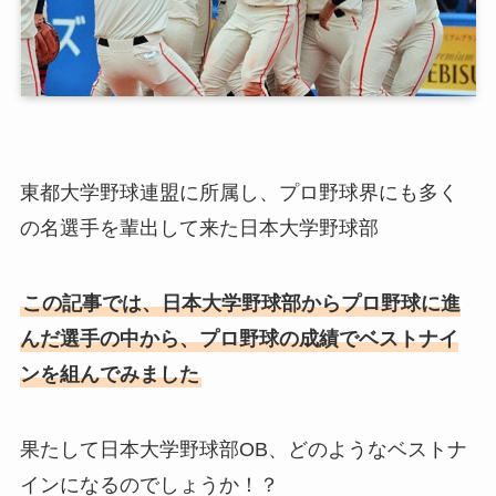
東都大学野球連盟に所属し、プロ野球界にも多く
の名選手を輩出して来た日本大学野球部
この記事では、日本大学野球部からプロ野球に進
んだ選手の中から、プロ野球の成績でベストナイ
ンを組んでみました
果たして日本大学野球部OB、どのようなベストナ
インになるのでしょうか！？