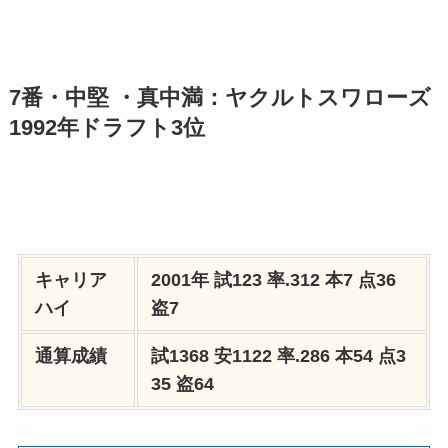
7番・中堅 ・真中満：ヤクルトスワローズ
1992年ドラフト3位
キャリア
2001年 試123 率.312 本7 点36
ハイ
盗7
通算成績
試1368 安1122 率.286 本54 点3
35 盗64