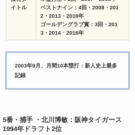
イトル
ベストナイン：4回・2008・201
2・2013・2016年
ゴールデングラブ賞：3回・201
3・2014
・
2016年
2003年9月、月間10本塁打：新人史上最多
記録
5番・捕手 ・北川博敏：阪神タイガース
1994年ドラフト2位