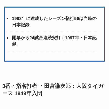
1998年に達成したシーズン犠打56は当時の
日本記録
開幕から24試合連続安打：1997年・日本記
録
3番・指名打者 ・田宮謙次郎：大阪タイガ
ース 1949年入団