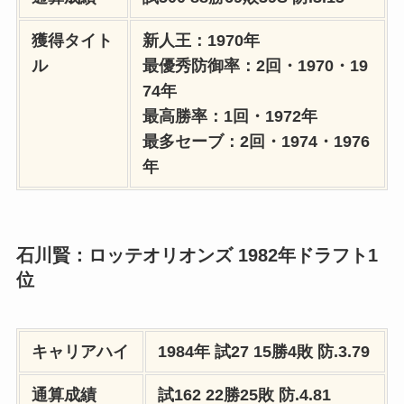
獲得タイト
新人王：1970年
ル
最優秀防御率：2回・1970・19
74年
最高勝率：1回・1972年
最多セーブ：2回・1974・1976
年
石川賢：ロッテオリオンズ 1982年ドラフト1
位
キャリアハイ
1984年
試27 15勝4敗
防.3.79
通算成績
試162 22勝25敗
防.4.81