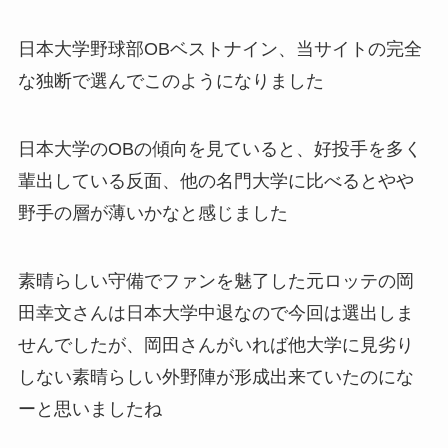
日本大学野球部OBベストナイン、当サイトの完全
な独断で選んでこのようになりました
日本大学のOBの傾向を見ていると、好投手を多く
輩出している反面、他の名門大学に比べるとやや
野手の層が薄いかなと感じました
素晴らしい守備でファンを魅了した元ロッテの岡
田幸文さんは日本大学中退なので今回は選出しま
せんでしたが、岡田さんがいれば他大学に見劣り
しない素晴らしい外野陣が形成出来ていたのにな
ーと思いましたね