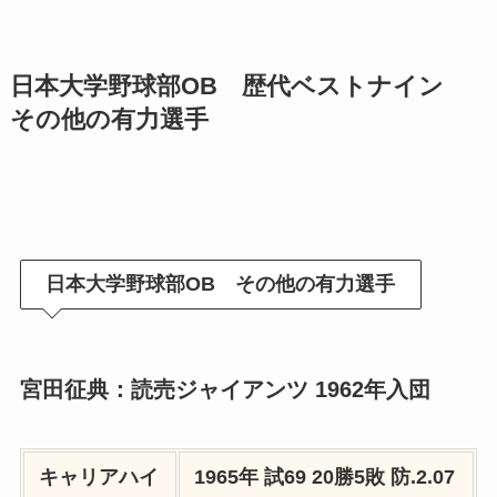
日本大学野球部OB 歴代ベストナイン
その他の有力選手
日本大学野球部OB その他の有力選手
宮田征典：読売ジャイアンツ 1962年入団
キャリアハイ
1965年
試69 20勝5敗
防.2.07