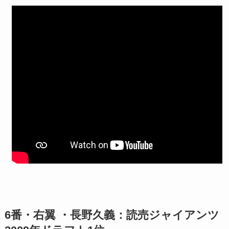
6番・右翼 ・長野久義：読売ジャイアンツ