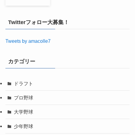
Twitterフォロー大募集！
Tweets by amacolle7
カテゴリー
ドラフト
プロ野球
大学野球
少年野球