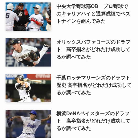
中央大学野球部OB プロ野球で
のキャリアハイと通算成績でベス
トナインを組んでみた
オリックスバファローズのドラフ
ト 高卒指名がどれだけ成功して
るか調べてみた
千葉ロッテマリーンズのドラフト
歴史 高卒指名がどれだけ成功して
るか調べてみた
横浜DeNAベイスターズのドラフ
ト 高卒指名がどれだけ成功して
るか調べてみた