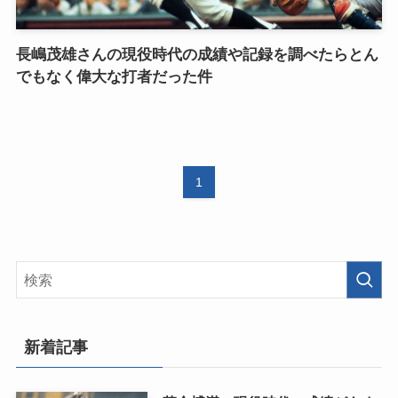
長嶋茂雄さんの現役時代の成績や記録を調べたらとん
でもなく偉大な打者だった件
1
新着記事