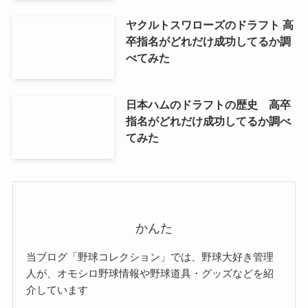
ヤクルトスワローズのドラフト 高
卒指名がどれだけ成功してるか調
べてみた
日本ハムのドラフトの歴史 高卒
指名がどれだけ成功してるか調べ
てみた
かんた
当ブログ「野球コレクション」では、野球大好き管理
人が、オモシロ野球情報や野球道具・グッズなどを紹
介しています