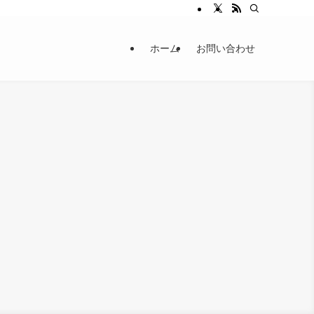
ホーム
お問い合わせ