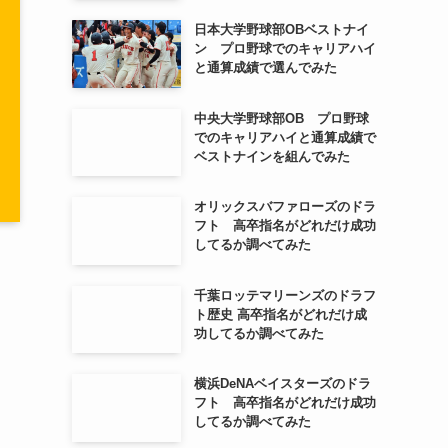
日本大学野球部OBベストナイ
ン プロ野球でのキャリアハイ
と通算成績で選んでみた
中央大学野球部OB プロ野球
でのキャリアハイと通算成績で
ベストナインを組んでみた
オリックスバファローズのドラ
フト 高卒指名がどれだけ成功
してるか調べてみた
千葉ロッテマリーンズのドラフ
ト歴史 高卒指名がどれだけ成
功してるか調べてみた
横浜DeNAベイスターズのドラ
フト 高卒指名がどれだけ成功
してるか調べてみた
し