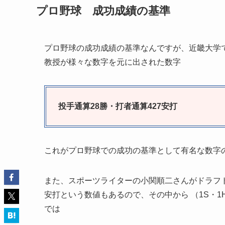
プロ野球 成功成績の基準
プロ野球の成功成績の基準なんですが、近畿大学
教授が様々な数字を元に出された数字
投手通算28勝・打者通算427安打
これがプロ野球での成功の基準として有名な数字
また、スポーツライターの小関順二さんがドラフトで
安打という数値もあるので、その中から （1S・1
では