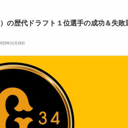
）の歴代ドラフト１位選手の成功＆失敗
2023年11月18日