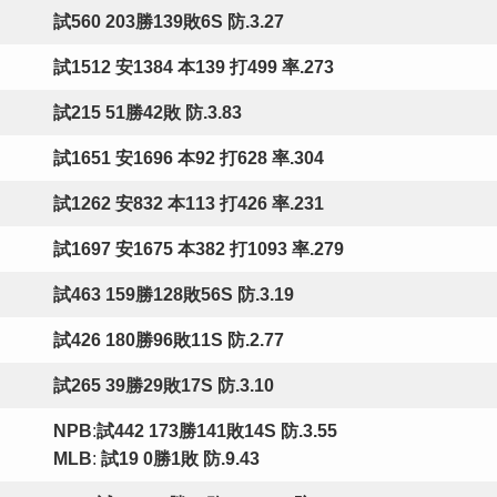
試560 203勝139敗6S 防.3.27
試1512 安1384 本139 打499 率.273
試215 51勝42敗 防.3.83
試1651 安1696 本92 打628 率.304
試1262 安832 本113 打426 率.231
試1697 安1675 本382 打1093 率.279
試463 159勝128敗56S 防.3.19
試426 180勝96敗11S 防.2.77
試265 39勝29敗17S 防.3.10
NPB
:
試442 173勝141敗14S 防.3.55
MLB
:
試19 0勝1敗 防.9.43