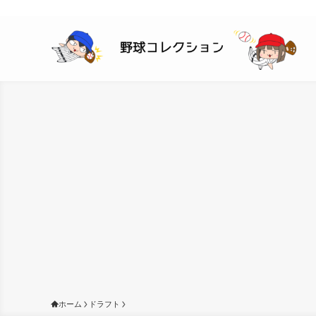
ホーム
ドラフト