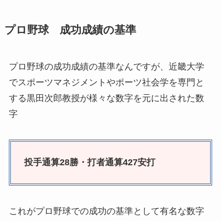
プロ野球 成功成績の基準
プロ野球の成功成績の基準なんですが、近畿大学
でスポーツマネジメントやポーツ社会学を専門と
する黒田次郎教授が様々な数字を元に出された数
字
投手通算28勝・打者通算427安打
これがプロ野球での成功の基準として有名な数字