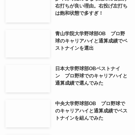
右打ちが良い理由。右投げ左打ち
は飽和状態で多すぎ！
青山学院大学野球部OB プロ野
球のキャリアハイと通算成績でベ
ストナインを選出
日本大学野球部OBベストナイ
ン プロ野球でのキャリアハイと
通算成績で選んでみた
中央大学野球部OB プロ野球で
のキャリアハイと通算成績でベス
トナインを組んでみた