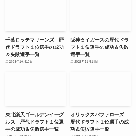
千葉ロッテマリーンズ 歴
阪神タイガースの歴代ドラ
代ドラフト１位選手の成功
フト１位選手の成功＆失敗
＆失敗選手一覧
選手一覧
2023年10月13日
2023年11月18日
東北楽天ゴールデンイーグ
オリックスバファローズ
ルス 歴代ドラフト１位選
歴代ドラフト１位選手の成
手の成功＆失敗選手一覧
功＆失敗選手一覧