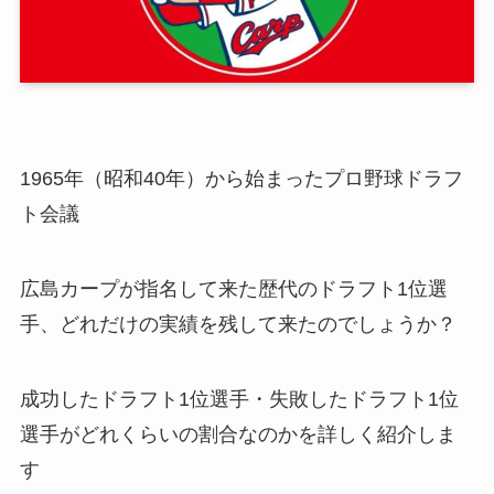
1965年（昭和40年）から始まったプロ野球ドラフ
ト会議
広島カープが指名して来た歴代のドラフト1位選
手、どれだけの実績を残して来たのでしょうか？
成功したドラフト1位選手・失敗したドラフト1位
選手がどれくらいの割合なのかを詳しく紹介しま
す