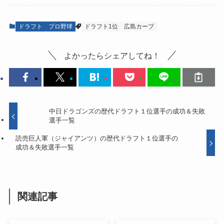
ドラフト
プロ野球
ドラフト1位
広島カープ
よかったらシェアしてね！
中日ドラゴンズの歴代ドラフト１位選手の成功＆失敗
選手一覧
読売巨人軍（ジャイアンツ）の歴代ドラフト１位選手の
成功＆失敗選手一覧
関連記事