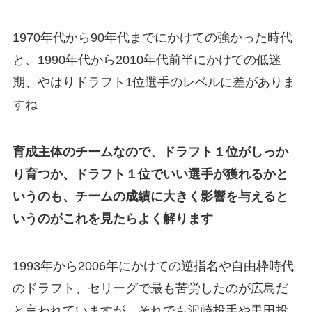
1970年代から90年代までにかけての強かった時代
と、1990年代から2010年代前半にかけての低迷
期、やはりドラフト1位選手のレベルに差がありま
すね
育成主体のチームなので、ドラフト１位がしっか
り育つか、ドラフト１位でいい選手が獲れるかと
いうのも、チームの成績に大きく影響を与えると
いうのがこれを見たらよく解ります
1993年から2006年にかけての逆指名や自由枠時代
のドラフト、セリーグで最も苦労したのが広島だ
と言われていますが、それでも沢崎投手や黒田投