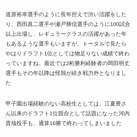
道原裕幸選手のように長年控えで渋い活躍をした
り、西田真二選手や瀬戸輝信選手のように100試合
以上出場し、レギュラークラスの活躍があった年
もあるような選手もいますが、トータルで見たら
やはりドラフト1位としては物足りない成績で終わ
っていますね。最近では2桁勝利経験者の岡田明丈
選手もその年以降は怪我が続き戦力外となりまし
た
甲子園出場経験のない高校生としては、江夏豊さ
ん以来のドラフト1位競合として話題になった河内
貴哉投手も、通算16勝で終わってしまいました