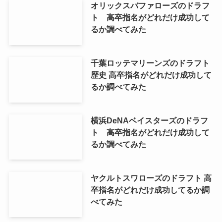
オリックスバファローズのドラフ
ト 高卒指名がどれだけ成功して
るか調べてみた
千葉ロッテマリーンズのドラフト
歴史 高卒指名がどれだけ成功して
るか調べてみた
横浜DeNAベイスターズのドラフ
ト 高卒指名がどれだけ成功して
るか調べてみた
ヤクルトスワローズのドラフト 高
卒指名がどれだけ成功してるか調
べてみた