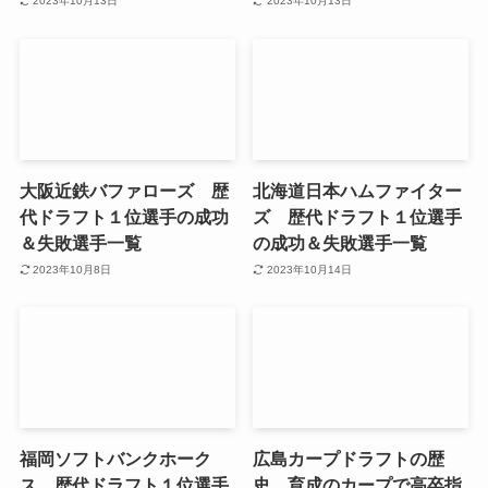
2023年10月13日
2023年10月13日
大阪近鉄バファローズ 歴
北海道日本ハムファイター
代ドラフト１位選手の成功
ズ 歴代ドラフト１位選手
＆失敗選手一覧
の成功＆失敗選手一覧
2023年10月8日
2023年10月14日
福岡ソフトバンクホーク
広島カープドラフトの歴
ス 歴代ドラフト１位選手
史 育成のカープで高卒指