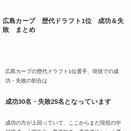
広島カープ 歴代ドラフト1位 成功＆失
敗 まとめ
広島カープの歴代ドラフト1位選手、現状での成
功・失敗の割合は
成功30名・失敗25名となっています
成功の方が上回っていて、ここからまだ現役の中