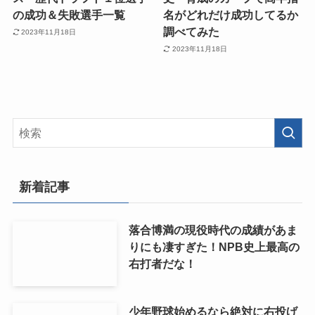
の成功＆失敗選手一覧
名がどれだけ成功してるか
調べてみた
2023年11月18日
2023年11月18日
新着記事
落合博満の現役時代の成績があま
りにも凄すぎた！NPB史上最高の
右打者だな！
少年野球始めるなら絶対に右投げ