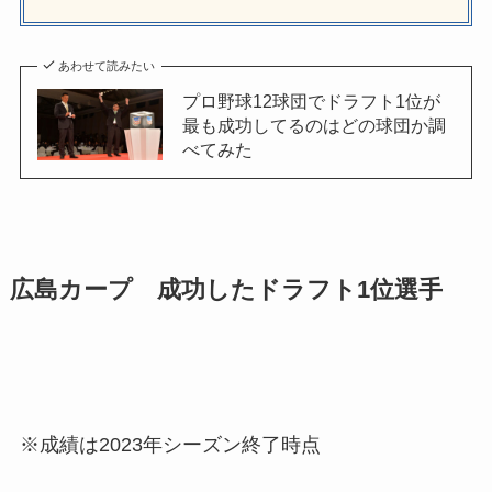
あわせて読みたい
プロ野球12球団でドラフト1位が
最も成功してるのはどの球団か調
べてみた
広島カープ 成功したドラフト1位選手
※成績は2023年シーズン終了時点